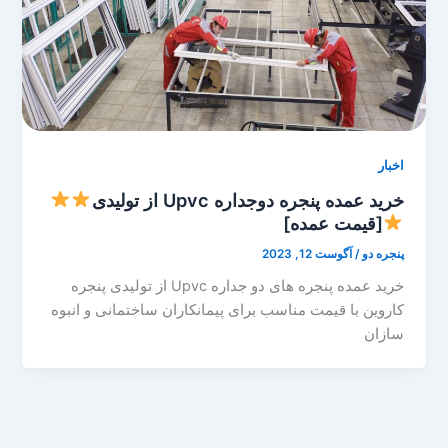
اخبار
خرید عمده پنجره دوجداره Upvc از تولیدی
[قیمت عمده]
پنجره دو
/
آگوست 12, 2023
خرید عمده پنجره های دو جداره Upvc از تولیدی پنجره
کاروین با قیمت مناسب برای پیمانکاران ساختمانی و انبوه
سازان