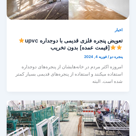
اخبار
تعویض پنجره فلزی قدیمی با دوجداره upvc
[قیمت عمده] بدون تخریب
پنجره دو
/
فوریه 4, 2024
امروزه اکثر مردم در خانه‌هایشان از پنجره‌های دوجداره
استفاده میکنند و استفاده از پنجره‌های قدیمی بسیار کمتر
شده است. البته