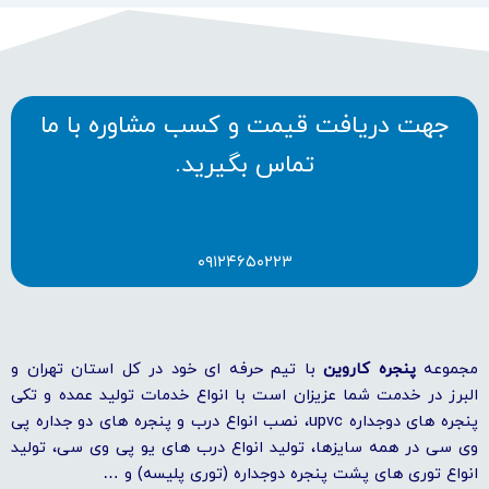
جهت دریافت قیمت و کسب مشاوره با ما
تماس بگیرید.
۰۹۱۲۴۶۵۰۲۲۳
مجموعه
پنجره کاروین
با تیم حرفه ای خود در کل استان تهران و
البرز در خدمت شما عزیزان است با انواع خدمات تولید عمده و تکی
پنجره های دوجداره upvc، نصب انواع درب و پنجره های دو جداره پی
وی سی در همه سایزها، تولید انواع درب های یو پی وی سی، تولید
انواع توری های پشت پنجره دوجداره (توری پلیسه) و …