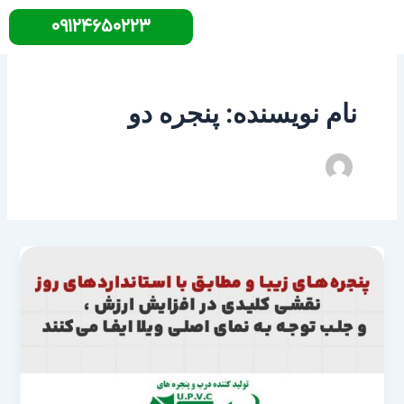
رش
۰۹۱۲۴۶۵۰۲۲۳
ه
حتوا
نام نویسنده: پنجره دو