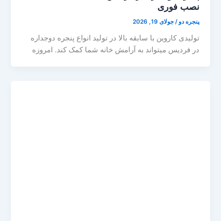
نصب فوری
پنجره دو
/
جولای 19, 2026
تولیدی کاروین با سابقه بالا در تولید انواع پنجره دوجداره
در فردیس میتواند به آرامش خانه شما کمک کند. امروزه