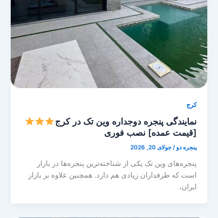
کرج
نمایندگی پنجره دوجداره وین تک در کرج
[قیمت عمده] نصب فوری
پنجره دو
/
جولای 20, 2026
پنجره‌های وین ‌تک یکی از شناخته‌ترین پنجره‌ها در بازار
است که طرفداران زیادی هم دارد. همچنین علاوه بر بازار
ایران،