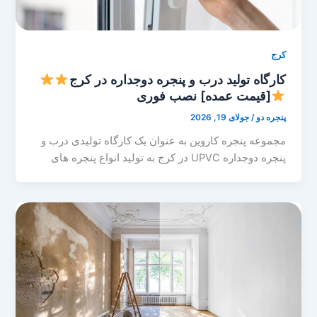
کرج
کارگاه تولید درب و پنجره دوجداره در کرج
[قیمت عمده] نصب فوری
پنجره دو
/
جولای 19, 2026
مجموعه پنجره کاروین به عنوان یک کارگاه تولیدی درب و
پنجره دوجداره UPVC در کرج به تولید انواع پنجره های