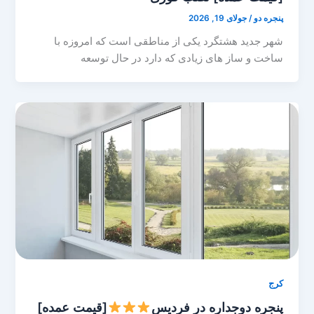
پنجره دو
/
جولای 19, 2026
شهر جدید هشتگرد یکی از مناطقی است که امروزه با
ساخت و ساز های زیادی که دارد در حال توسعه
کرج
پنجره دوجداره در فردیس
[قیمت عمده]