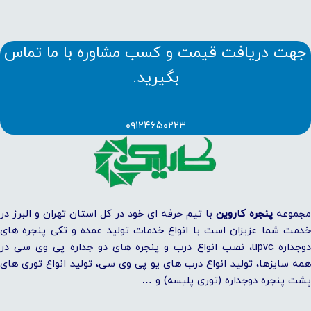
جهت دریافت قیمت و کسب مشاوره با ما تماس
بگیرید.
۰۹۱۲۴۶۵۰۲۲۳
مجموعه
پنجره کاروین
با تیم حرفه ای خود در کل استان تهران و البرز در
خدمت شما عزیزان است با انواع خدمات تولید عمده و تکی پنجره های
دوجداره upvc، نصب انواع درب و پنجره های دو جداره پی وی سی در
همه سایزها، تولید انواع درب های یو پی وی سی، تولید انواع توری های
پشت پنجره دوجداره (توری پلیسه) و …