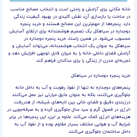
خانه مکانی برای آرامش و راحتی است و انتخاب مصالح مناسب
در ساخت یا بازسازی آن، نقش کلیدی در بهبود کیفیت زندگی
دارد. پنجره‌ها از مهم‌ترین این مصالح هستند و خرید پنجره
دوجداره در سیاهکل یک تصمیم هوشمندانه برای ارتقای آسایش
محسوب می‌شود. در همین راستا، خرید پنجره دوجداره در
سیاهکل به عنوان یک انتخاب هوشمندانه، می‌تواند آسایش و
آرامش فضای داخلی خانه را به میزان قابل توجهی افزایش دهد و
تجربه‌ای مدرن از زندگی را برای ساکنان فراهم کند.
خرید پنجره دوجداره در سیاهکل
پنجره‌های دوجداره نه تنها از نفوذ رطوبت و آب به داخل خانه
جلوگیری می‌کنند، بلکه به عنوان عایق حرارتی نیز عمل می‌کنند.
درزبندی دقیق و فضای خالی بین لایه‌های شیشه، از هدررفت
انرژی در فصول گرم و سرد سال جلوگیری کرده و به صرفه‌جویی در
هزینه‌های انرژی کمک می‌کند. علاوه بر این، این پنجره‌ها در برابر
شرایط آب و هوایی مختلف بسیار مقاوم بوده و از نفوذ آب به
داخل ساختمان جلوگیری می‌کنند.