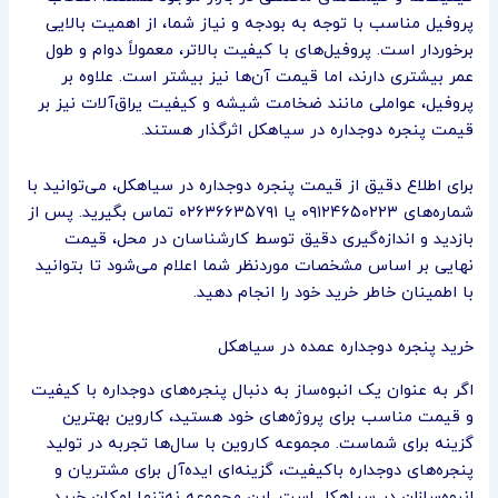
پروفیل مناسب با توجه به بودجه و نیاز شما، از اهمیت بالایی
برخوردار است. پروفیل‌های با کیفیت بالاتر، معمولاً دوام و طول
عمر بیشتری دارند، اما قیمت آن‌ها نیز بیشتر است. علاوه بر
پروفیل، عواملی مانند ضخامت شیشه و کیفیت یراق‌آلات نیز بر
قیمت پنجره دوجداره در سیاهکل اثرگذار هستند.
برای اطلاع دقیق از قیمت پنجره دوجداره در سیاهکل، می‌توانید با
شماره‌های ۰۹۱۲۴۶۵۰۲۲۳ یا ۰۲۶۳۶۶۳۵۷۹۱ تماس بگیرید. پس از
بازدید و اندازه‌گیری دقیق توسط کارشناسان در محل، قیمت
نهایی بر اساس مشخصات موردنظر شما اعلام می‌شود تا بتوانید
با اطمینان خاطر خرید خود را انجام دهید.
خرید پنجره دوجداره عمده در سیاهکل
اگر به عنوان یک انبوه‌ساز به دنبال پنجره‌های دوجداره با کیفیت
و قیمت مناسب برای پروژه‌های خود هستید، کاروین بهترین
گزینه برای شماست. مجموعه کاروین با سال‌ها تجربه در تولید
پنجره‌های دوجداره باکیفیت، گزینه‌ای ایده‌آل برای مشتریان و
انبوه‌سازان در سیاهکل است. این مجموعه نه‌تنها امکان خرید