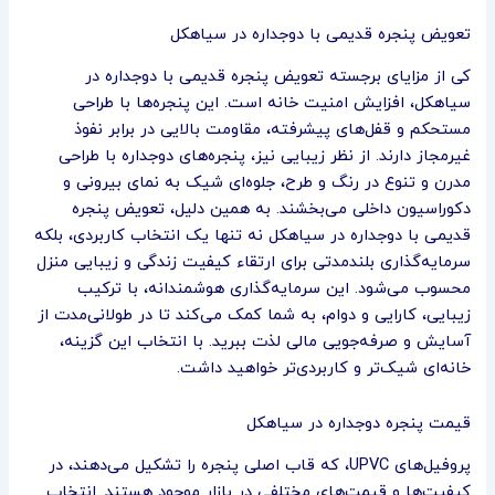
تعویض پنجره قدیمی با دوجداره در سیاهکل
کی از مزایای برجسته تعویض پنجره قدیمی با دوجداره در
سیاهکل، افزایش امنیت خانه است. این پنجره‌ها با طراحی
مستحکم و قفل‌های پیشرفته، مقاومت بالایی در برابر نفوذ
غیرمجاز دارند. از نظر زیبایی نیز، پنجره‌های دوجداره با طراحی
مدرن و تنوع در رنگ و طرح، جلوه‌ای شیک به نمای بیرونی و
دکوراسیون داخلی می‌بخشند. به همین دلیل، تعویض پنجره
قدیمی با دوجداره در سیاهکل نه تنها یک انتخاب کاربردی، بلکه
سرمایه‌گذاری بلندمدتی برای ارتقاء کیفیت زندگی و زیبایی منزل
محسوب می‌شود. این سرمایه‌گذاری هوشمندانه، با ترکیب
زیبایی، کارایی و دوام، به شما کمک می‌کند تا در طولانی‌مدت از
آسایش و صرفه‌جویی مالی لذت ببرید. با انتخاب این گزینه،
خانه‌ای شیک‌تر و کاربردی‌تر خواهید داشت.
قیمت پنجره دوجداره در سیاهکل
پروفیل‌های UPVC، که قاب اصلی پنجره را تشکیل می‌دهند، در
کیفیت‌ها و قیمت‌های مختلفی در بازار موجود هستند. انتخاب