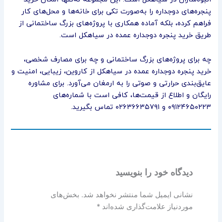
پنجره‌های دوجداره را به‌صورت تکی برای خانه‌ها و محل‌های کار
فراهم کرده، بلکه آماده همکاری با پروژه‌های بزرگ ساختمانی از
طریق خرید پنجره دوجداره عمده در سیاهکل است.
چه برای پروژه‌های بزرگ ساختمانی و چه برای مصارف شخصی،
خرید پنجره دوجداره عمده در سیاهکل از کاروین، زیبایی، امنیت و
عایق‌بندی حرارتی و صوتی را به ارمغان می‌آورد. برای مشاوره
رایگان و اطلاع از قیمت‌ها، کافی است با شماره‌های
۰۹۱۲۴۶۵۰۲۲۳ و ۰۲۶۳۶۶۳۵۷۹۱ تماس بگیرید.
دیدگاه‌ خود را بنویسید
نشانی ایمیل شما منتشر نخواهد شد.
بخش‌های
موردنیاز علامت‌گذاری شده‌اند
*