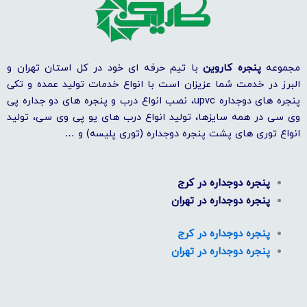
مجموعه
پنجره کاروین
با تیم حرفه ای خود در کل استان تهران و
البرز در خدمت شما عزیزان است با انواع خدمات تولید عمده و تکی
پنجره های دوجداره upvc، نصب انواع درب و پنجره های دو جداره پی
وی سی در همه سایزها، تولید انواع درب های یو پی وی سی، تولید
انواع توری های پشت پنجره دوجداره (توری پلیسه) و …
پنجره دوجداره در ​کرج
پنجره دوجداره در تهران
پنجره دوجداره در ​کرج
پنجره دوجداره در تهران