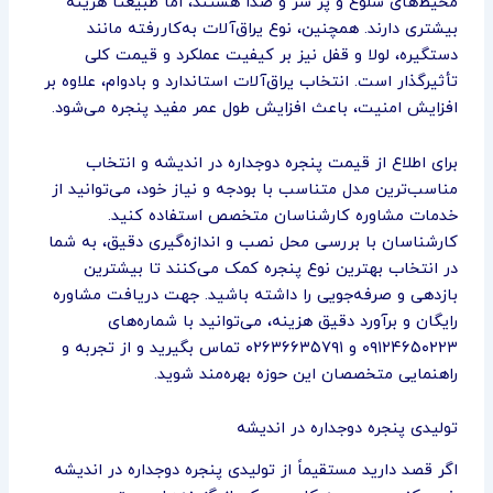
محیط‌های شلوغ و پر سر و صدا هستند، اما طبیعتاً هزینه
بیشتری دارند. همچنین، نوع یراق‌آلات به‌کاررفته مانند
دستگیره، لولا و قفل نیز بر کیفیت عملکرد و قیمت کلی
تأثیرگذار است. انتخاب یراق‌آلات استاندارد و بادوام، علاوه بر
افزایش امنیت، باعث افزایش طول عمر مفید پنجره می‌شود.
برای اطلاع از قیمت پنجره دوجداره در اندیشه و انتخاب
مناسب‌ترین مدل متناسب با بودجه و نیاز خود، می‌توانید از
خدمات مشاوره کارشناسان متخصص استفاده کنید.
کارشناسان با بررسی محل نصب و اندازه‌گیری دقیق، به شما
در انتخاب بهترین نوع پنجره کمک می‌کنند تا بیشترین
بازدهی و صرفه‌جویی را داشته باشید. جهت دریافت مشاوره
رایگان و برآورد دقیق هزینه، می‌توانید با شماره‌های
۰۹۱۲۴۶۵۰۲۲۳ و ۰۲۶۳۶۶۳۵۷۹۱ تماس بگیرید و از تجربه و
راهنمایی متخصصان این حوزه بهره‌مند شوید.
تولیدی پنجره دوجداره در اندیشه
اگر قصد دارید مستقیماً از تولیدی پنجره دوجداره در اندیشه