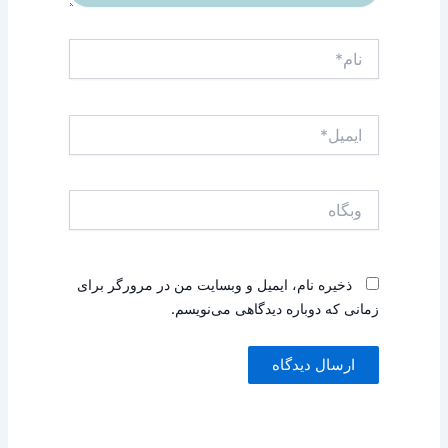
نام*
ایمیل*
وبگاه
ذخیره نام، ایمیل و وبسایت من در مرورگر برای
زمانی که دوباره دیدگاهی می‌نویسم.