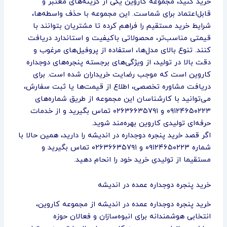
خرید کنید، مجموعه کاروین یکی از گزینه‌های معتبر و
قابل‌اعتماد برای شماست. این مجموعه با حذف واسطه‌ها،
شرایط خرید مستقیم را فراهم کرده تا مشتریان بتوانند با
قیمتی مناسب‌تر، محصولاتی باکیفیت و استاندارد دریافت
کنند. تنوع بالای مدل‌ها، استفاده از پروفیل‌های مرغوب و
دقت بالا در تولید، از ویژگی‌های برجسته پنجره‌های دوجداره
کاروین است که موجب رضایت خریداران شده است. برای
دریافت مشاوره تخصصی، اطلاع از قیمت‌ها یا ثبت سفارش،
می‌توانید با کارشناسان این مجموعه از طریق شماره‌های
۰۹۱۲۴۶۵۰۲۲۳ و ۰۲۶۳۶۶۳۵۷۹۱ تماس بگیرید و از خدمات
حرفه‌ای تولیدی کاروین بهره‌مند شوید.
اگر قصد خرید پنجره دوجداره در اندیشه را دارید، همین حالا با
شماره ۰۹۱۲۴۶۵۰۲۲۳ و ۰۲۶۳۶۶۳۵۷۹۱ تماس بگیرید و
مستقیما از تولیدی خرید خود را انحام دهید.
خرید پنجره دوجداره عمده در اندیشه
خرید پنجره دوجداره عمده در اندیشه از مجموعه کاروین،
انتخابی هوشمندانه برای انبوه‌سازان و فعالان حوزه