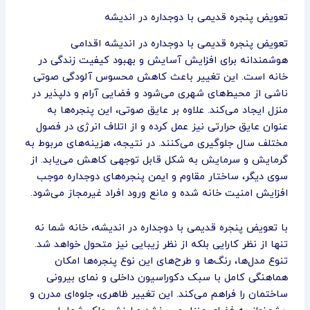
تعویض پنجره قدیمی با دوجداره در اندیشه
تعویض پنجره قدیمی با دوجداره در اندیشه اقدامی
هوشمندانه برای افزایش آسایش و بهبود کیفیت زندگی در
خانه است. این تغییر باعث کاهش محسوس آلودگی صوتی
ناشی از محیط‌های شهری می‌شود و فضایی آرام و دلپذیر در
منزل ایجاد می‌کند. علاوه بر عایق صوتی، این پنجره‌ها به
عنوان عایق حرارتی نیز عمل کرده و از اتلاف انرژی در فصول
مختلف سال جلوگیری می‌کنند. در نتیجه، هزینه‌های مربوط به
گرمایش و سرمایش به شکل قابل توجهی کاهش می‌یابد. از
سوی دیگر، ساختار مقاوم و ایمن پنجره‌های دوجداره موجب
افزایش امنیت خانه شده و مانع ورود افراد غیرمجاز می‌شود.
با تعویض پنجره قدیمی با دوجداره در اندیشه، خانه شما نه
تنها از نظر کارایی بلکه از نظر زیبایی نیز متحول خواهد شد.
تنوع مدل‌ها، رنگ‌ها و طرح‌های این نوع پنجره‌ها امکان
هماهنگی کامل با سبک دکوراسیون داخلی و نمای بیرونی
ساختمان را فراهم می‌کند. این تغییر ظاهری، جلوه‌ای مدرن و