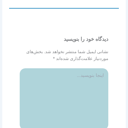
دیدگاه‌ خود را بنویسید
نشانی ایمیل شما منتشر نخواهد شد.
بخش‌های
موردنیاز علامت‌گذاری شده‌اند
*
اینجا
بنویسید…