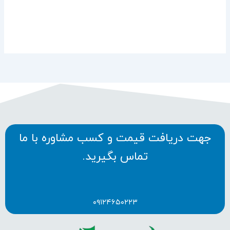
جهت دریافت قیمت و کسب مشاوره با ما
تماس بگیرید.
۰۹۱۲۴۶۵۰۲۲۳