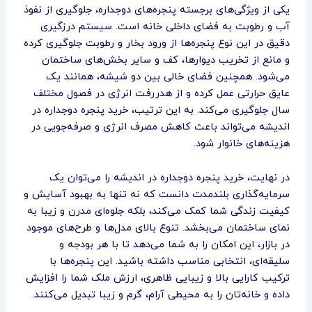
یکی از ویژگی‌های برجسته پنجره‌های دوجداره، جلوگیری از نفوذ
آب و رطوبت به فضای داخلی خانه است. سیستم درزگیری
دقیق در این نوع پنجره‌ها از ورود بخار و رطوبت جلوگیری کرده
و مانع از تخریب دیوارها، کف و سایر بخش‌های ساختمان
می‌شود. همچنین فضای خالی بین دو شیشه، همانند یک
عایق حرارتی عمل کرده و از هدررفت انرژی در فصول مختلف
سال جلوگیری می‌کند. به این ترتیب، خرید پنجره دوجداره در
اندیشه می‌تواند باعث کاهش مصرف انرژی و صرفه‌جویی در
هزینه‌های خانوار شود.
در نهایت، خرید پنجره دوجداره در اندیشه را می‌توان یک
سرمایه‌گذاری بلندمدت دانست که نه تنها به بهبود آسایش و
کیفیت زندگی شما کمک می‌کند، بلکه جلوه‌ای مدرن و زیبا به
نمای ساختمان می‌بخشد. تنوع بالای مدل‌ها و طرح‌های موجود
در بازار، این امکان را به شما می‌دهد تا با هر بودجه و
سلیقه‌ای، انتخابی مناسب داشته باشید. این پنجره‌ها با
ترکیب کارایی بالا و زیبایی ظاهری، ارزش ملک شما را افزایش
داده و خانه‌تان را به محیطی آرام، گرم و زیبا تبدیل می‌کنند.