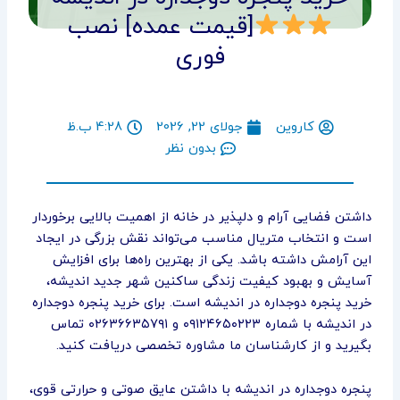
[قیمت عمده] نصب
فوری
کاروین
جولای 22, 2026
4:28 ب.ظ
بدون نظر
داشتن فضایی آرام و دلپذیر در خانه از اهمیت بالایی برخوردار
است و انتخاب متریال مناسب می‌تواند نقش بزرگی در ایجاد
این آرامش داشته باشد. یکی از بهترین راه‌ها برای افزایش
آسایش و بهبود کیفیت زندگی ساکنین شهر جدید اندیشه،
خرید پنجره دوجداره در اندیشه است. برای خرید پنجره دوجداره
در اندیشه با شماره ۰۹۱۲۴۶۵۰۲۲۳ و ۰۲۶۳۶۶۳۵۷۹۱ تماس
بگیرید و از کارشناسان ما مشاوره تخصصی دریافت کنید.
پنجره دوجداره در اندیشه با داشتن عایق صوتی و حرارتی قوی،