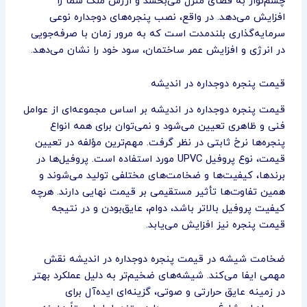
چشم‌نواز به فضای منزل می‌بخشد و ارزش ملک شما را
افزایش می‌دهد. در واقع، نصب پنجره‌های دوجداره نوعی
سرمایه‌گذاری بلندمدت است که به مرور زمان با صرفه‌جویی
در انرژی و افزایش عمر ساختمان، سود خود را نشان می‌دهد.
قیمت پنجره دوجداره در اندیشه
قیمت پنجره دوجداره در اندیشه بر اساس مجموعه‌ای از عوامل
فنی و ظاهری تعیین می‌شود و نمی‌توان برای همه انواع
پنجره‌ها نرخ ثابتی در نظر گرفت. مهم‌ترین مؤلفه در تعیین
قیمت، نوع پروفیل UPVC مورد استفاده است. پروفیل‌ها در
برندها، کیفیت‌ها و ضخامت‌های مختلفی تولید می‌شوند و
همین تفاوت‌ها تأثیر مستقیمی بر قیمت نهایی دارند. هرچه
کیفیت پروفیل بالاتر باشد، دوام، عایق‌بودن و در نتیجه
قیمت پنجره نیز افزایش می‌یابد.
ضخامت شیشه در قیمت پنجره دوجداره در اندیشه نقش
مهمی ایفا می‌کند. شیشه‌های ضخیم‌تر به دلیل عملکرد بهتر
در زمینه عایق حرارتی و صوتی، گزینه‌ای ایده‌آل برای