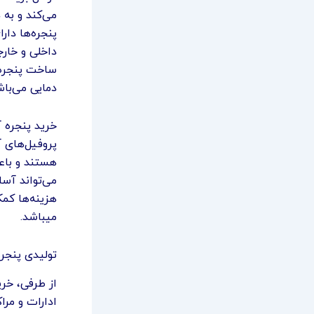
می‌کند و به 
پنجره‌ها دا
داخلی و خارج
ساخت پنجره آ
دمایی می‌باش
خرید پنجره 
پروفیل‌های آ
هستند و باع
می‌تواند آسا
هزینه‌ها کمک
میباشد.
تولیدی پنجره
از طرفی، خری
ادارات و مرا