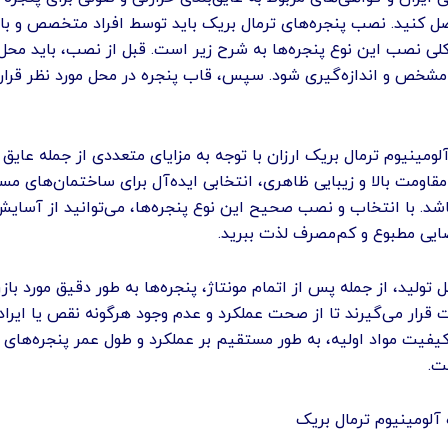
ل کنید. نصب پنجره‌های ترمال بریک باید توسط افراد متخصص و بات
کلی نصب این نوع پنجره‌ها به شرح زیر است. قبل از نصب، باید محل
شخص و اندازه‌گیری شود. سپس، قاب پنجره در محل مورد نظر قرار د
لومینیوم ترمال بریک ارزان با توجه به مزایای متعددی از جمله عایق 
قاومت بالا و زیبایی ظاهری، انتخابی ایده‌آل برای ساختمان‌های مس
اشد. با انتخاب و نصب صحیح این نوع پنجره‌ها، می‌توانید از آسای
ایی مطبوع و کم‌مصرف لذت ببرید.
ل تولید، از جمله پس از اتمام مونتاژ، پنجره‌ها به طور دقیق مورد با
قرار می‌گیرند تا از صحت عملکرد و عدم وجود هرگونه نقص یا ایراد
یفیت مواد اولیه، به طور مستقیم بر عملکرد و طول عمر پنجره‌های 
ت.
آلومینیوم ترمال بریک