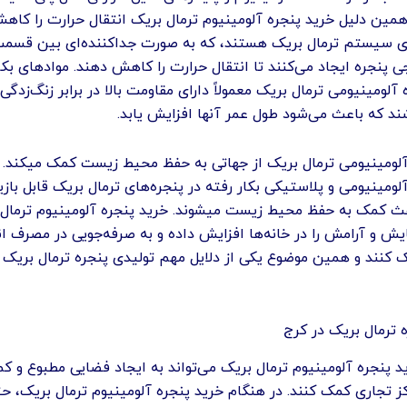
همین دلیل خرید پنجره آلومینیوم ترمال بریک انتقال حرارت را کاه
رای سیستم ترمال بریک هستند، که به صورت جداکننده‌ای بین قسمت
ی پنجره ایجاد می‌کنند تا انتقال حرارت را کاهش دهند. موادهای بکا
لومینیومی ترمال بریک معمولاً دارای مقاومت بالا در برابر زنگ‌زدگی
ند که باعث می‌شود طول عمر آنها افزایش یابد.
آلومینیومی ترمال بریک از جهاتی به حفظ محیط زیست کمک میکند. ز
لومینیومی و پلاستیکی بکار رفته در پنجره‌های ترمال بریک قابل باز
ث کمک به حفظ محیط زیست میشوند. خرید پنجره آلومینیوم ترمال
یش و آرامش را در خانه‌ها افزایش داده و به صرفه‌جویی در مصرف ان
 کنند و همین موضوع یکی از دلایل مهم تولیدی پنجره ترمال بریک د
 ترمال بریک در کرج
د پنجره آلومینیوم ترمال بریک می‌تواند به ایجاد فضایی مطبوع و ک
کز تجاری کمک کنند. در هنگام خرید پنجره آلومینیوم ترمال بریک، حتم