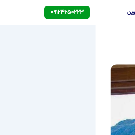
۰۹۱۲۴۶۵۰۲۲۳
وین