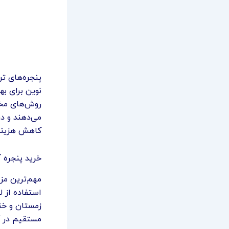
پنجره‌های تر
نوین برای به
روش‌های مخت
می‌دهند و در
کاهش هزینه‌
خرید پنجره آ
مهم‌ترین مزی
زمستان و خنک
مستقیم در 