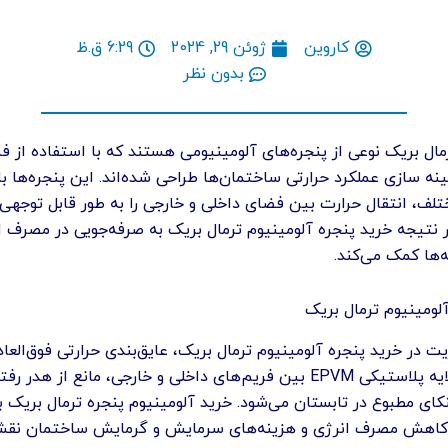
کاروین
ژوئن 29, 2024
6:29 ق.ظ
بدون نظر
مال بریک نوعی از پنجره‌های آلومینیومی هستند که با استفاده از فن
ینه ‌سازی عملکرد حرارتی ساختمان‌ها طراحی شده‌اند. این پنجره‌ها با 
لف، انتقال حرارت بین فضای داخلی و خارجی را به طور قابل توجه
 نتیجه خرید پنجره آلومینیوم ترمال بریک به صرفه‌جویی در مصرف ا
ها کمک می‌کند.
لومینیوم ترمال بریک
ت در خرید پنجره آلومینیوم ترمال بریک، عایق‌بندی حرارتی فوق‌العا
استفاده از لایه پلاستیکی EPVM بین فریم‌های داخلی و خارجی، مانع از هد
ای مطبوع در تابستان می‌شود. خرید آلومینیوم پنجره ترمال بریک ب
کاهش مصرف انرژی و هزینه‌های سرمایش و گرمایش ساختمان نقش 