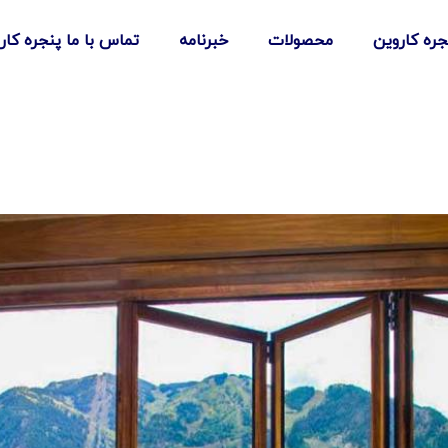
نجره کاروین
محصولات
خبرنامه
تماس با ما پنجره کار