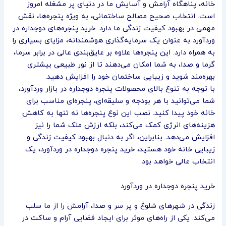
خانه، پناهگاه آرامش و آسایش ما در دنیای پر مشغله امروز
است. انتخاب صحیح مصالح ساختمانی، به ویژه پنجره‌ها، نقش
مهمی در بهبود کیفیت زندگی ما دارد. خرید پنجره‌های دوجداره در
وردآورد به عنوان یک سرمایه‌گذاری هوشمندانه، مزایای بسیاری را
به همراه دارد. این پنجره‌ها علاوه بر عایق‌بندی عالی در برابر سرما،
گرما و صدا، به شما امکان می‌دهند تا از نور طبیعی بیشتری
بهره‌مند شوید و زیبایی ساختمان خود را افزایش دهید.
با توجه به تنوع بالای محصولات پنجره دوجداره در بازار وردآورد،
شما می‌توانید با هر بودجه و سلیقه‌ای، پنجره‌ای مناسب برای
خانه خود پیدا کنید. نصب این نوع پنجره‌ها نه تنها به کاهش
هزینه‌های انرژی کمک می‌کند، بلکه ارزش ملک شما را نیز
افزایش می‌دهد. بنابراین، اگر به دنبال بهبود کیفیت زندگی و
زیبایی خانه خود هستید، خرید پنجره دوجداره در وردآورد، یک
انتخاب عالی خواهد بود.
خرید پنجره دوجداره در وردآورد
زندگی در شهرهای شلوغ و پر سر و صدا، آرامش را از ما سلب
می‌کند. یکی از راه‌های موثر برای ایجاد فضایی آرام و ساکت در