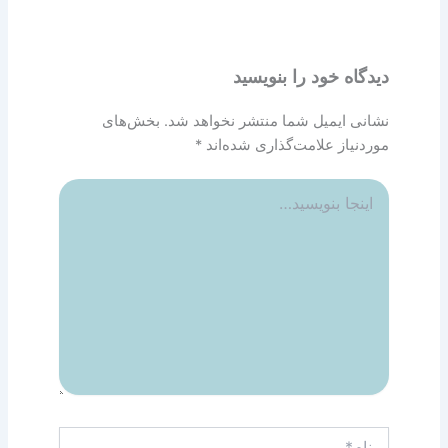
دیدگاه‌ خود را بنویسید
نشانی ایمیل شما منتشر نخواهد شد.
بخش‌های
موردنیاز علامت‌گذاری شده‌اند
*
اینجا
بنویسید…
نام*