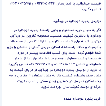
قیمت، می‌توانید با شماره‌های ۰۹۱۲۴۶۵۰۲۲۳ و ۰۲۶۳۶۶۳۵۷۹۱
تماس بگیرید.
تولیدی پنجره دوجداره در وردآورد
اگر به دنبال خرید مستقیم و بدون واسطه پنجره دوجداره در
وردآورد با بالاترین کیفیت هستید، مجموعه کاروین در وردآورد
بهترین گزینه برای شماست. کاروین با ارائه تنوعی از محصولات
باکیفیت و حذف واسطه‌ها، امکان خریدی آسان و مطمئن را برای
شما فراهم کرده است. برای کسب اطلاعات بیشتر در مورد
قیمت‌ها و ثبت سفارش، همین حالا با مشاوران ما از طریق
شماره‌های تماس ۰۹۱۲۴۶۵۰۲۲۳ و ۰۲۶۳۶۶۳۵۷۹۱ تماس بگیرید.
با خرید از تولیدی پنجره دوجداره در وردآورد از مزایای قیمت به
دلیل حذف واسطه، کیفیت بالا به دلیل استفاده از متریال درجه
یک، امکان تحوسل در کم‌ترین زمان ممکن و نصب به‌ورت
حرفه‌ای توسط کارشناسان بهره‌مند شوید.
خرید پنجره دوجداره عمده