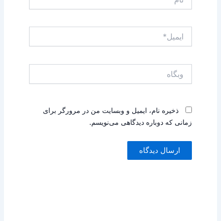
ایمیل*
وبگاه
ذخیره نام، ایمیل و وبسایت من در مرورگر برای
زمانی که دوباره دیدگاهی می‌نویسم.