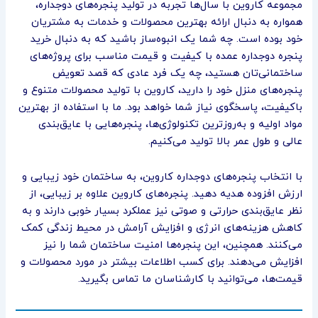
مجموعه کاروین با سال‌ها تجربه در تولید پنجره‌های دوجداره،
همواره به دنبال ارائه بهترین محصولات و خدمات به مشتریان
خود بوده است. چه شما یک انبوه‌ساز باشید که به دنبال خرید
پنجره‌ دوجداره عمده با کیفیت و قیمت مناسب برای پروژه‌های
ساختمانی‌تان هستید، چه یک فرد عادی که قصد تعویض
پنجره‌های منزل خود را دارید، کاروین با تولید محصولات متنوع و
باکیفیت، پاسخگوی نیاز شما خواهد بود. ما با استفاده از بهترین
مواد اولیه و به‌روزترین تکنولوژی‌ها، پنجره‌هایی با عایق‌بندی
عالی و طول عمر بالا تولید می‌کنیم.
با انتخاب پنجره‌های دوجداره کاروین، به ساختمان خود زیبایی و
ارزش افزوده هدیه دهید. پنجره‌های کاروین علاوه بر زیبایی، از
نظر عایق‌بندی حرارتی و صوتی نیز عملکرد بسیار خوبی دارند و به
کاهش هزینه‌های انرژی و افزایش آرامش در محیط زندگی کمک
می‌کنند. همچنین، این پنجره‌ها امنیت ساختمان شما را نیز
افزایش می‌دهند. برای کسب اطلاعات بیشتر در مورد محصولات و
قیمت‌ها، می‌توانید با کارشناسان ما تماس بگیرید.