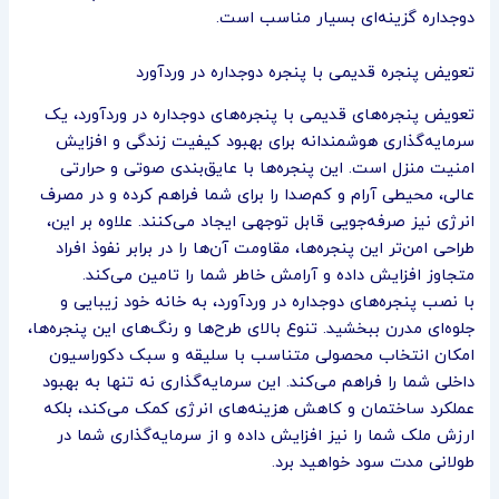
دوجداره گزینه‌ای بسیار مناسب است.
تعویض پنجره قدیمی با پنجره دوجداره در وردآورد
تعویض پنجره‌های قدیمی با پنجره‌های دوجداره در وردآورد، یک
سرمایه‌گذاری هوشمندانه برای بهبود کیفیت زندگی و افزایش
امنیت منزل است. این پنجره‌ها با عایق‌بندی صوتی و حرارتی
عالی، محیطی آرام و کم‌صدا را برای شما فراهم کرده و در مصرف
انرژی نیز صرفه‌جویی قابل توجهی ایجاد می‌کنند. علاوه بر این،
طراحی امن‌تر این پنجره‌ها، مقاومت آن‌ها را در برابر نفوذ افراد
متجاوز افزایش داده و آرامش خاطر شما را تامین می‌کند.
با نصب پنجره‌های دوجداره در وردآورد، به خانه خود زیبایی و
جلوه‌ای مدرن ببخشید. تنوع بالای طرح‌ها و رنگ‌های این پنجره‌ها،
امکان انتخاب محصولی متناسب با سلیقه و سبک دکوراسیون
داخلی شما را فراهم می‌کند. این سرمایه‌گذاری نه تنها به بهبود
عملکرد ساختمان و کاهش هزینه‌های انرژی کمک می‌کند، بلکه
ارزش ملک شما را نیز افزایش داده و از سرمایه‌گذاری شما در
طولانی مدت سود خواهید برد.