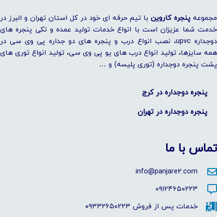
مجموعه
پنجره کاروین
با تیم حرفه ای خود در کل استان تهران و البرز در
خدمت شما عزیزان است با انواع خدمات تولید عمده و تکی پنجره های
دوجداره upvc، نصب انواع درب و پنجره های دو جداره پی وی سی در
همه سایزها، تولید انواع درب های یو پی وی سی، تولید انواع توری های
پشت پنجره دوجداره (توری پلیسه) و …
پنجره دوجداره در ​کرج
پنجره دوجداره در تهران
تماس با ما
info@panjare2.com
۰۹۱۲۴۶۵۰۲۲۳
خدمات پس از فروش ۰۹۳۳۲۶۵۰۲۲۳