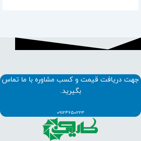
جهت دریافت قیمت و کسب مشاوره با ما تماس
بگیرید.
۰۹۱۲۴۶۵۰۲۲۳